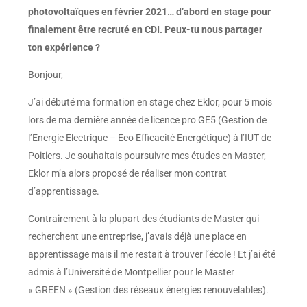
photovoltaïques en février 2021… d’abord en stage pour
finalement être recruté en CDI. Peux-tu nous partager
ton expérience ?
Bonjour,
J’ai débuté ma formation en stage chez Eklor, pour 5 mois
lors de ma dernière année de licence pro GE5 (Gestion de
l’Energie Electrique – Eco Efficacité Energétique) à l’IUT de
Poitiers. Je souhaitais poursuivre mes études en Master,
Eklor m’a alors proposé de réaliser mon contrat
d’apprentissage.
Contrairement à la plupart des étudiants de Master qui
recherchent une entreprise, j’avais déjà une place en
apprentissage mais il me restait à trouver l’école ! Et j’ai été
admis à l’Université de Montpellier pour le Master
« GREEN » (Gestion des réseaux énergies renouvelables).