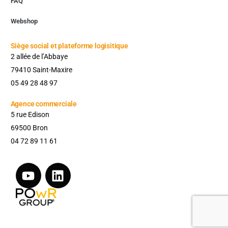
FAQ
Webshop
Siège social et plateforme logisitique
2 allée de l’Abbaye
79410 Saint-Maxire
05 49 28 48 97
Agence commerciale​
5 rue Edison
69500 Bron
04 72 89 11 61
Contactez-nous