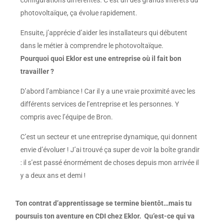
photovoltaïque, ça évolue rapidement.
Ensuite, j’apprécie d’aider les installateurs qui débutent
dans le métier à comprendre le photovoltaïque.
Pourquoi quoi Eklor est une entreprise où il fait bon
travailler ?
D’abord l’ambiance ! Car il y a une vraie proximité avec les
différents services de l’entreprise et les personnes. Y
compris avec l’équipe de Bron.
C’est un secteur et une entreprise dynamique, qui donnent
envie d’évoluer ! J’ai trouvé ça super de voir la boîte grandir
: il s’est passé énormément de choses depuis mon arrivée il
y a deux ans et demi !
Ton contrat d’apprentissage se termine bientôt…mais tu
poursuis ton aventure en CDI chez Eklor. Qu’est-ce qui va