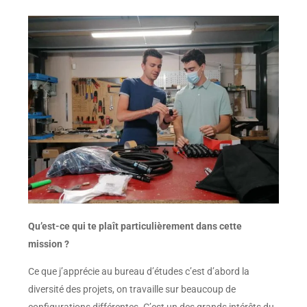
Qu’est-ce qui te plaît particulièrement dans cette
mission ?
Ce que j’apprécie au bureau d’études c’est d’abord la
diversité des projets, on travaille sur beaucoup de
configurations différentes. C’est un des grands intérêts du