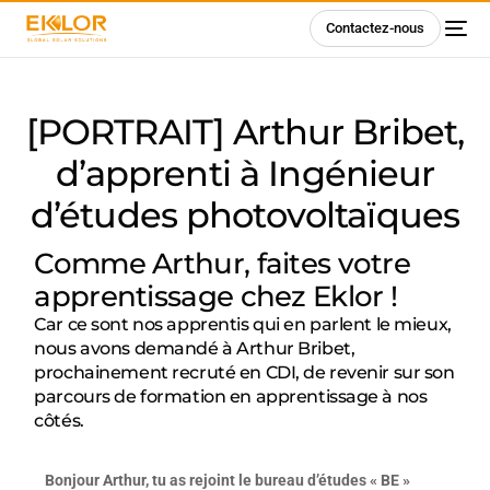
Contactez-nous
[PORTRAIT] Arthur Bribet,
d’apprenti à Ingénieur
d’études photovoltaïques
Comme Arthur, faites votre
apprentissage chez Eklor !
Car ce sont nos apprentis qui en parlent le mieux,
nous avons demandé à Arthur Bribet,
prochainement recruté en CDI, de revenir sur son
parcours de formation en apprentissage à nos
côtés.
Bonjour Arthur, tu as rejoint le bureau d’études « BE »