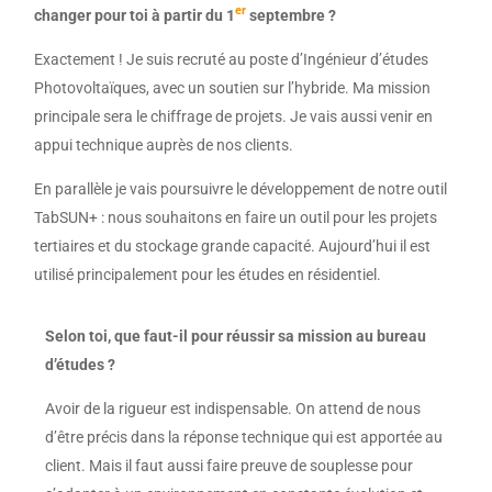
er
changer pour toi à partir du 1
septembre ?
Exactement ! Je suis recruté au poste d’Ingénieur d’études
Photovoltaïques, avec un soutien sur l’hybride. Ma mission
principale sera le chiffrage de projets. Je vais aussi venir en
appui technique auprès de nos clients.
En parallèle je vais poursuivre le développement de notre outil
TabSUN+ : nous souhaitons en faire un outil pour les projets
tertiaires et du stockage grande capacité. Aujourd’hui il est
utilisé principalement pour les études en résidentiel.
Selon toi, que faut-il pour réussir sa mission au bureau
d’études ?
Avoir de la rigueur est indispensable. On attend de nous
d’être précis dans la réponse technique qui est apportée au
client. Mais il faut aussi faire preuve de souplesse pour