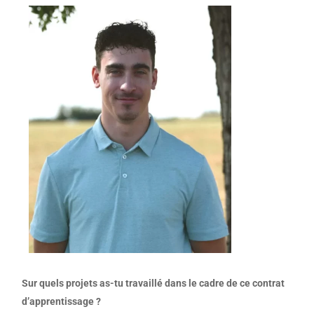
Sur quels projets as-tu travaillé dans le cadre de ce contrat
d’apprentissage ?