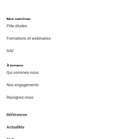
Nos services
Pôle études
Formations et webinaires
SAV
À propos
Qui sommes-nous
Nos engagements
Rejoignez-nous
Références
Actualités