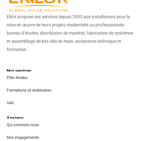
Eklor propose ses services depuis 2005 aux installateurs pour la
mise en œuvre de leurs projets résidentiels ou professionnels :
bureau d’études, distribution de matériel, fabrication de systèmes
et assemblage de kits clés en main, assistance technique et
formation.
Nos services
Pôle études
Formations et webinaires
SAV
À propos
Qui sommes-nous
Nos engagements