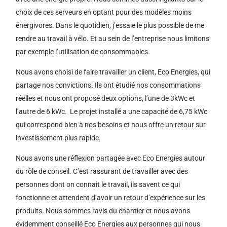
choix de ces serveurs en optant pour des modèles moins
énergivores. Dans le quotidien, j’essaie le plus possible de me
rendre au travail à vélo. Et au sein de l’entreprise nous limitons
par exemple l’utilisation de consommables.
Nous avons choisi de faire travailler un client, Eco Energies, qui
partage nos convictions. Ils ont étudié nos consommations
réelles et nous ont proposé deux options, l’une de 3kWc et
l’autre de 6 kWc. Le projet installé a une capacité de 6,75 kWc
qui correspond bien à nos besoins et nous offre un retour sur
investissement plus rapide.
Nous avons une réflexion partagée avec Eco Energies autour
du rôle de conseil. C’est rassurant de travailler avec des
personnes dont on connait le travail, ils savent ce qui
fonctionne et attendent d’avoir un retour d’expérience sur les
produits. Nous sommes ravis du chantier et nous avons
évidemment conseillé Eco Energies aux personnes qui nous