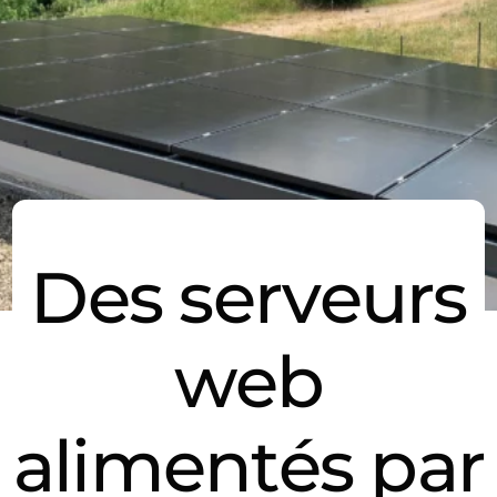
Des serveurs
web
alimentés par