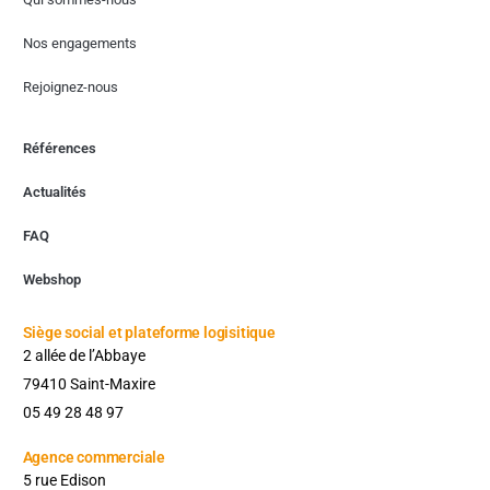
Nos engagements
Rejoignez-nous
Références
Actualités
FAQ
Webshop
Siège social et plateforme logisitique
2 allée de l’Abbaye
79410 Saint-Maxire
05 49 28 48 97
Agence commerciale​
5 rue Edison