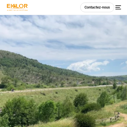
Contactez-nous