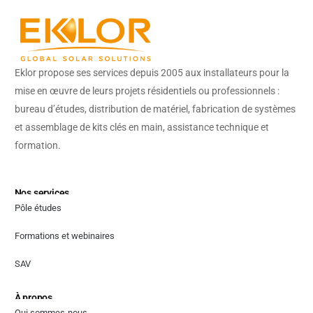
Eklor propose ses services depuis 2005 aux installateurs pour la
mise en œuvre de leurs projets résidentiels ou professionnels :
bureau d’études, distribution de matériel, fabrication de systèmes
et assemblage de kits clés en main, assistance technique et
formation.
Nos services
Pôle études
Formations et webinaires
SAV
À propos
Qui sommes-nous