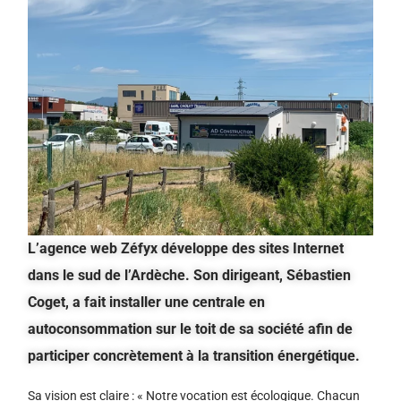
L’agence web Zéfyx développe des sites Internet
dans le sud de l’Ardèche. Son dirigeant, Sébastien
Coget, a fait installer une centrale en
autoconsommation sur le toit de sa société afin de
participer concrètement à la transition énergétique.
Sa vision est claire : «
Notre vocation est écologique. Chacun