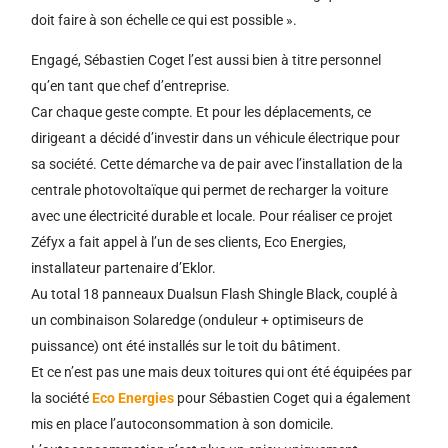
doit faire à son échelle ce qui est possible ».
Engagé, Sébastien Coget l’est aussi bien à titre personnel
qu’en tant que chef d’entreprise.
Car chaque geste compte. Et pour les déplacements, ce
dirigeant a décidé d’investir dans un véhicule électrique pour
sa société. Cette démarche va de pair avec l’installation de la
centrale photovoltaïque qui permet de recharger la voiture
avec une électricité durable et locale. Pour réaliser ce projet
Zéfyx a fait appel à l’un de ses clients, Eco Energies,
installateur partenaire d’Eklor.
Au total 18 panneaux Dualsun Flash Shingle Black, couplé à
un combinaison Solaredge (onduleur + optimiseurs de
puissance) ont été installés sur le toit du bâtiment.
Et ce n’est pas une mais deux toitures qui ont été équipées par
la société
Eco Energies
pour Sébastien Coget qui a également
mis en place l’autoconsommation à son domicile.