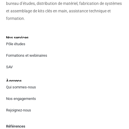
bureau d’études, distribution de matériel, fabrication de systèmes
et assemblage de kits clés en main, assistance technique et
formation.
Nos services
Pôle études
Formations et webinaires
SAV
À propos
Qui sommes-nous
Nos engagements
Rejoignez-nous
Références