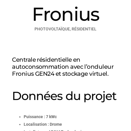
Fronius
PHOTOVOLTAÏQUE
,
RÉSIDENTIEL
Centrale résidentielle en
autoconsommation avec l’onduleur
Fronius GEN24 et stockage virtuel.
Données du projet
Puissance : 7 kWc
Localisation : Drome