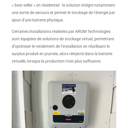
« best-seller » en résidentiel : la solution intègre notamment
une sortie de secours et permet le stockage de l’énergie par
ajout d’une batterie physique.
Certaines installations réalisées par AROM Technologies
sont équipées de solutions de stockage virtuel, permettant
d’optimiser le rendement de l’installation en réutilisant le
surplus produit en journée, alors réinjecté dans la batterie
virtuelle, lorsque la production n’est plus suffisante.