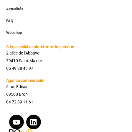
Actualités
FAQ
Webshop
Siège social et plateforme logisitique
2 allée de l’Abbaye
79410 Saint-Maxire
05 49 28 48 97
Agence commerciale​
5 rue Edison
69500 Bron
04 72 89 11 61