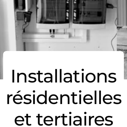
Installations
résidentielles
et tertiaires