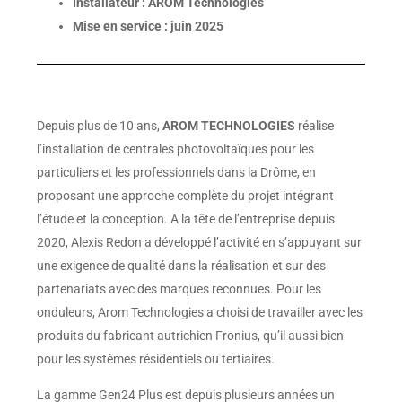
Installateur : AROM Technologies
Mise en service : juin 2025
Depuis plus de 10 ans,
AROM TECHNOLOGIES
réalise
l’installation de centrales photovoltaïques pour les
particuliers et les professionnels dans la Drôme, en
proposant une approche complète du projet intégrant
l’étude et la conception. A la tête de l’entreprise depuis
2020, Alexis Redon a développé l’activité en s’appuyant sur
une exigence de qualité dans la réalisation et sur des
partenariats avec des marques reconnues. Pour les
onduleurs, Arom Technologies a choisi de travailler avec les
produits du fabricant autrichien Fronius, qu’il aussi bien
pour les systèmes résidentiels ou tertiaires.
La gamme Gen24 Plus est depuis plusieurs années un