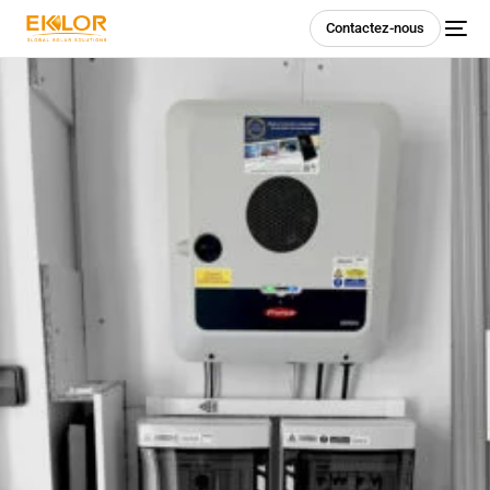
Contactez-nous