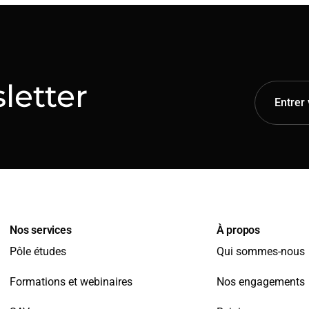
letter
Nos services
À propos
Pôle études
Qui sommes-nous
Formations et webinaires
Nos engagements