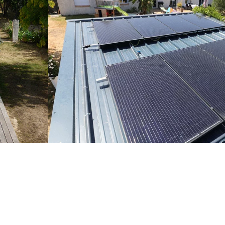
l’énergie,