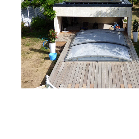
L’avenir de 