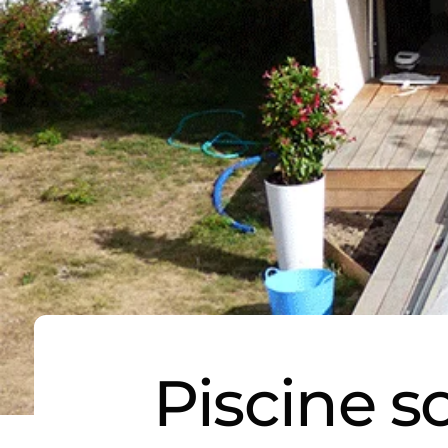
Piscine s