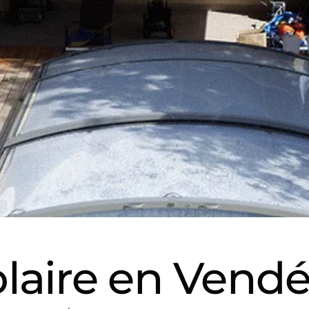
olaire en Vend